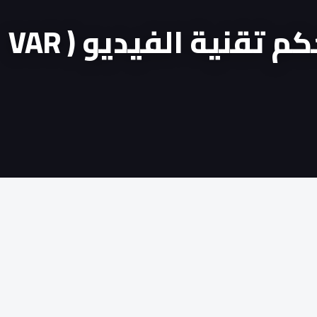
أحمد الكاف مساعدا لحكم تقنية الفيديو ( VAR