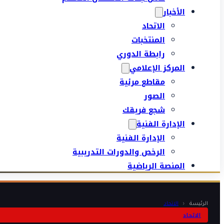
الأخبار
الاتحاد
المنتخبات
رابطة الدوري
المركز الإعلامي
مقاطع مرئية
الصور
شجع فريقك
الإدارة الفنية
الإدارة الفنية
الرخص والدورات التدريبية
المنصة الرياضية
الرئيسة
‹
الاتحاد
الاتحاد