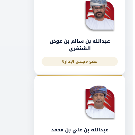
عبدالله بن سالم بن عوض
الشنفري
عضو مجلس الإدارة
عبدالله بن علي بن محمد