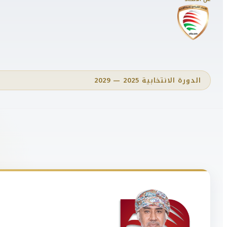
الدورة الانتخابية 2025 — 2029