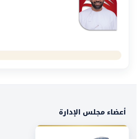
أعضاء مجلس الإدارة