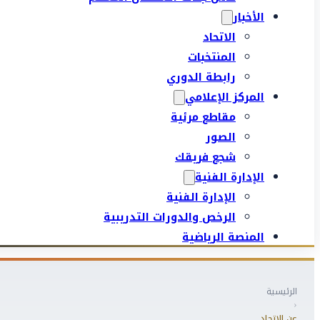
الأخبار
الاتحاد
المنتخبات
رابطة الدوري
المركز الإعلامي
مقاطع مرئية
الصور
شجع فريقك
الإدارة الفنية
الإدارة الفنية
الرخص والدورات التدريبية
المنصة الرياضية
الرئيسية
‹
عن الاتحاد