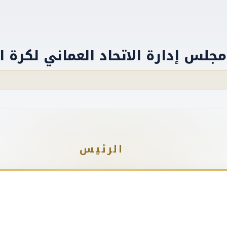
مجلس إدارة الاتحاد العماني لكرة ا
الرئيس