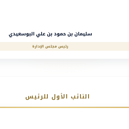
سليمان بن حمود بن علي البوسعيدي
رئيس مجلس الإدارة
النائب الأول للرئيس