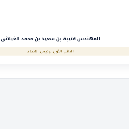
المهندس قتيبة بن سعيد بن محمد الغيلاني
النائب الأول لرئيس الاتحاد