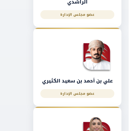
الراشدي
عضو مجلس الإدارة
علي بن أحمد بن سعيد الكثيري
عضو مجلس الإدارة