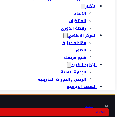
الأخبار
الاتحاد
المنتخبات
رابطة الدوري
المركز الإعلامي
مقاطع مرئية
الصور
شجع فريقك
الإدارة الفنية
الإدارة الفنية
الرخص والدورات التدريبية
المنصة الرياضية
الرئيسة
‹
الاتحاد
الاتحاد