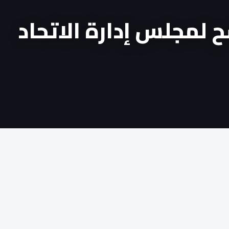
شح لمجلس إدارة الاتحاد