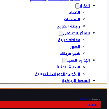
الأخبار
الاتحاد
المنتخبات
رابطة الدوري
المركز الإعلامي
مقاطع مرئية
الصور
شجع فريقك
الإدارة الفنية
الإدارة الفنية
الرخص والدورات التدريبية
المنصة الرياضية
الرئيسة
‹
الاتحاد
الاتحاد