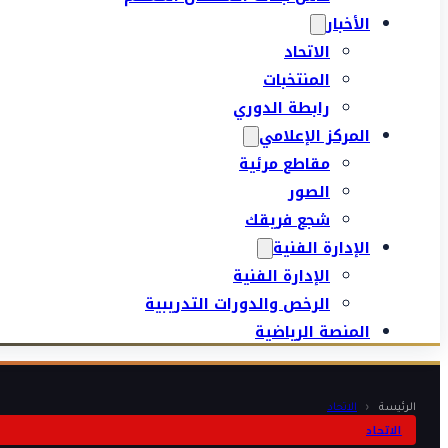
الأخبار
الاتحاد
المنتخبات
رابطة الدوري
المركز الإعلامي
مقاطع مرئية
الصور
شجع فريقك
الإدارة الفنية
الإدارة الفنية
الرخص والدورات التدريبية
المنصة الرياضية
الرئيسة
‹
الاتحاد
الاتحاد