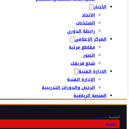
الأخبار
الاتحاد
المنتخبات
رابطة الدوري
المركز الإعلامي
مقاطع مرئية
الصور
شجع فريقك
الإدارة الفنية
الإدارة الفنية
الرخص والدورات التدريبية
المنصة الرياضية
الرئيسة
‹
الاتحاد
الاتحاد