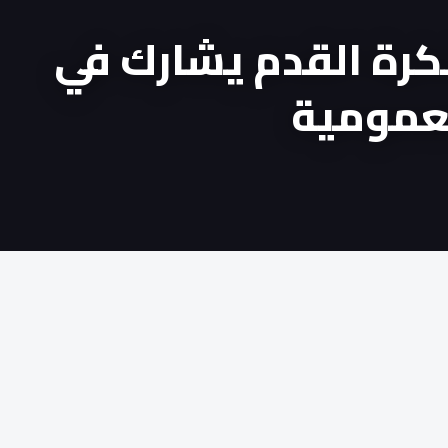
لكرة القدم يشارك في