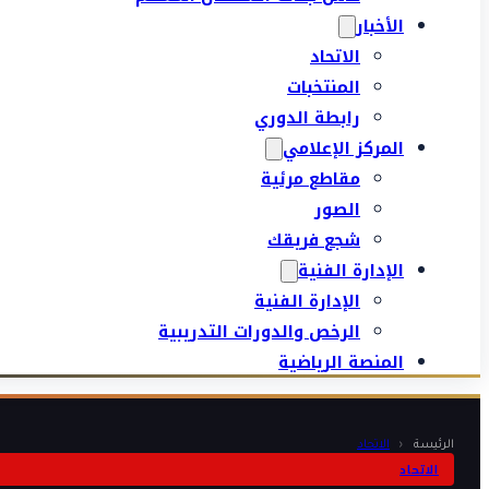
الأخبار
الاتحاد
المنتخبات
رابطة الدوري
المركز الإعلامي
مقاطع مرئية
الصور
شجع فريقك
الإدارة الفنية
الإدارة الفنية
الرخص والدورات التدريبية
المنصة الرياضية
الرئيسة
‹
الاتحاد
الاتحاد